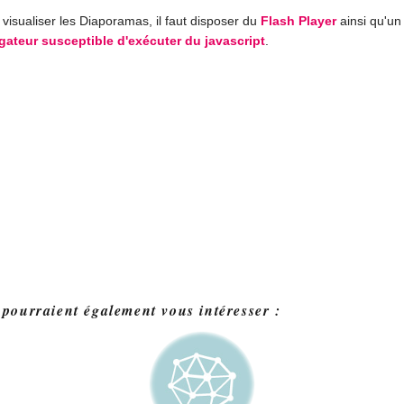
visualiser les Diaporamas, il faut disposer du
Flash Player
ainsi qu'un
gateur susceptible d'exécuter du javascript
.
 pourraient également vous intéresser :