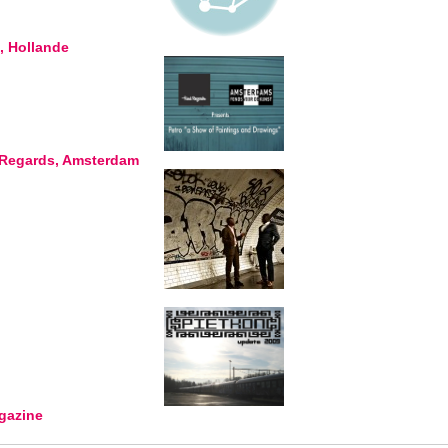
, Hollande
 Regards, Amsterdam
gazine