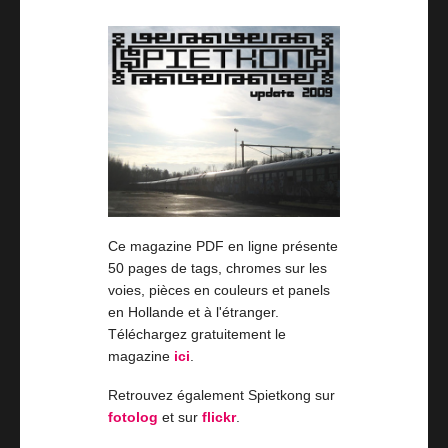
Ce magazine PDF en ligne présente
50 pages de tags, chromes sur les
voies, pièces en couleurs et panels
en Hollande et à l'étranger.
Téléchargez gratuitement le
magazine
ici
.
Retrouvez également Spietkong sur
fotolog
et sur
flickr
.