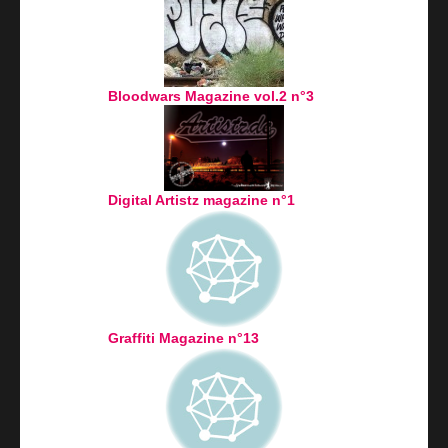
Bloodwars Magazine vol.2 n°3
Digital Artistz magazine n°1
Graffiti Magazine n°13