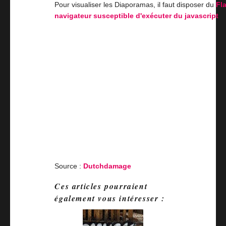
Pour visualiser les Diaporamas, il faut disposer du
Fl
navigateur susceptible d'exécuter du javascript
.
Source :
Dutchdamage
Ces articles pourraient
également vous intéresser :