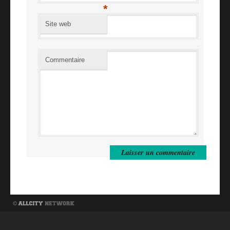
*
Site web
Commentaire