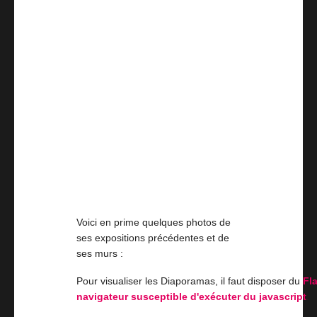
Voici en prime quelques photos de
ses expositions précédentes et de
ses murs :
Pour visualiser les Diaporamas, il faut disposer du
Fl
navigateur susceptible d'exécuter du javascript
.