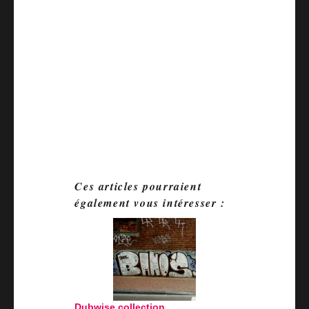
Ces articles pourraient
également vous intéresser :
Dubwise collection