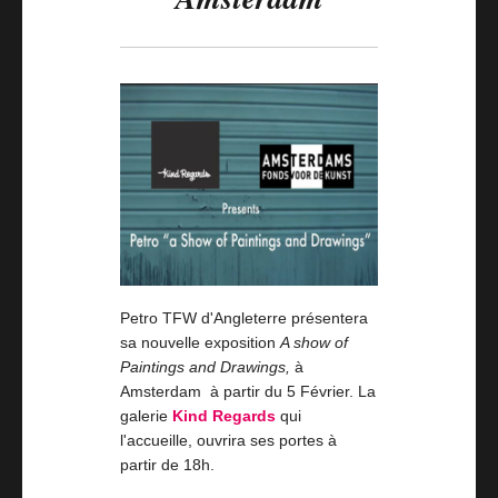
Petro TFW d'Angleterre présentera
sa nouvelle exposition
A show of
Paintings and Drawings,
à
Amsterdam à partir du 5 Février. La
galerie
Kind Regards
qui
l'accueille, ouvrira ses portes à
partir de 18h.