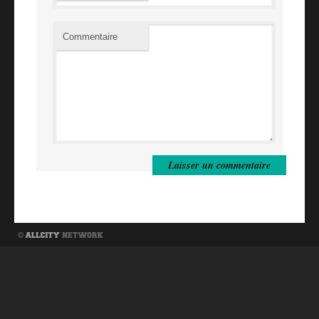
Commentaire