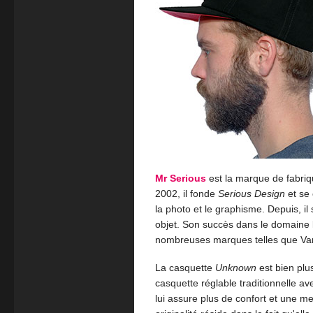
Mr Serious
est la marque de fabriqu
2002, il fonde
Serious Design
et se 
la photo et le graphisme. Depuis, il 
objet. Son succès dans le domaine
nombreuses marques telles que Va
La casquette
Unknown
est bien plus
casquette réglable traditionnelle a
lui assure plus de confort et une m