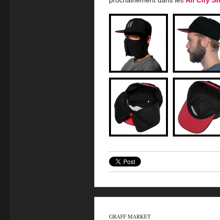
GRAFF MARKET