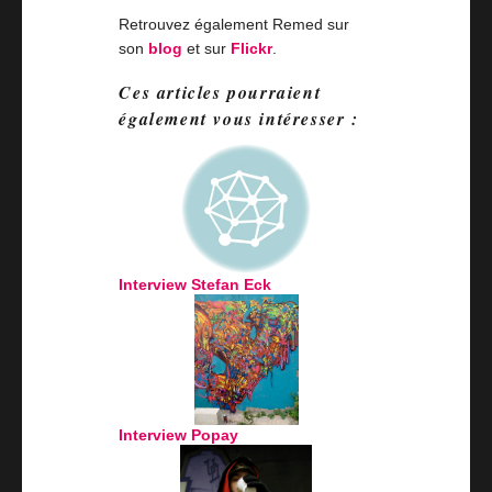
Retrouvez également Remed sur
son
blog
et sur
Flickr
.
Ces articles pourraient
également vous intéresser :
Interview Stefan Eck
Interview Popay