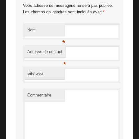
Votre adresse de messagerie ne sera pas publiée.
Les champs obligatoires sont indiqués avec
*
Nom
*
Adresse de contact
*
Site web
Commentaire