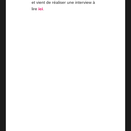
et vient de réaliser une interview à
lire
ici
.