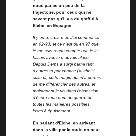
nous parles un peu de ta
trajectoire, pour ceux qui ne
savent pas qu'il y a du graffiti à
Elche, en Espagne.
Il y en a, crois-moi. J'ai commencé
en 92-93, et ce n'est qu'en 97 que
je me suis rendu compte que je le
faisais avec le mauvais blase.
Depuis Dems a surgi parmi tant
d'autres et par chance j'ai choisi
celui-là, cette magie qui m'a permis
de me différencier des autres, et
maintenant je vis dans l'obsession
d'écrire mon nom de guerre de
toutes les manières possibles
jusqu'à épuisement.
En parlant d'Elche, en arrivant
dans la ville par la route on peut