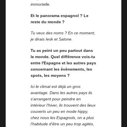
immortelle.
Et le panorama espagnol ? Le
reste du monde ?
Tu veux des noms ? En ce moment,
je dirais Iesk et Satone.
Tu as peint un peu partout dans
le monde. Quel différence vois-tu
entre l'Espagne et les autres pays
concernant les évènements, les
spots, les moyens ?
Ici le climat est déjà un gros
avantage. Dans les autres pays ils
s'arrangent pour peindre en
intérieur l'hiver, ils trouvent des lieux
couverts un peu en mode hippy,
chez nous les Espagnols, on a plus
l'habitude d'être un peu trop agités,