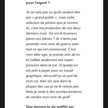
pour l'argent ?
Je ne sais pas ce qu'ils veulent dire
par « grand-public », mais cette
sélection de photos que je montre
ici, c'est ma production de ces deux
derniers mois. Où est le business
parmi ces pièces ? Je n'aime pas
assimiler mon nom de guerre avec
tout ce qui est commercial. C'est
mon alter ego, je prends soin de lui
et j'utilise seulement ses super-
pouvoirs dans la rue. Si quelqu'un
est prêt à payer pour un travail
graphique, décoratif ou un poil de
mon cul, bien sûr que dans la
plupart des cas je ne le refuse pas.
Mais je reste à des années-lumières
de vendre mon nom de graff.
Que penses-tu du graffiti sur