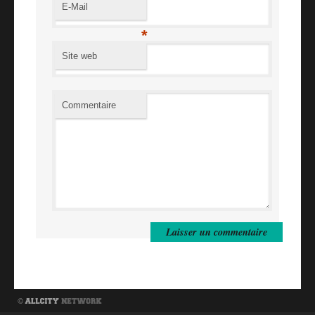
E-Mail
*
Site web
Commentaire