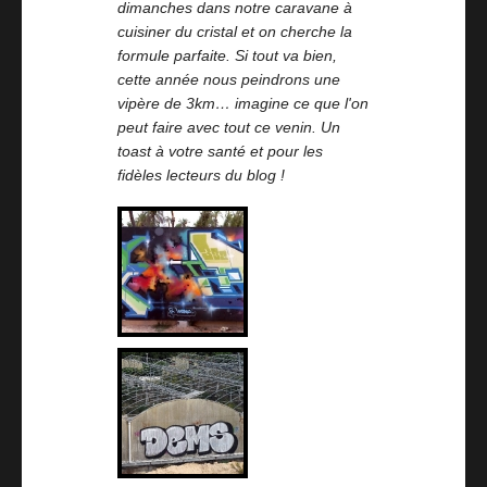
dimanches dans notre caravane à
cuisiner du cristal et on cherche la
formule parfaite. Si tout va bien,
cette année nous peindrons une
vipère de 3km… imagine ce que l'on
peut faire avec tout ce venin. Un
toast à votre santé et pour les
fidèles lecteurs du blog !