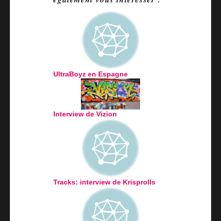
UltraBoyz en Espagne
Interview de Vizion
Tracks: interview de Krisprolls