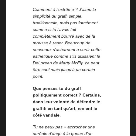
Comment à l'extrême ? J'aime la
simplicité du graff, simple,
traditionnelle, mais pas forcément
comme si tu l'avais fait
complètement bourré avec de la
mousse à raser. Beaucoup de
nouveaux s'acharnent à sortir cette
esthétique comme s'ils utilisaient le
DeLorean de Marty McFly, ça peut
être cool mais jusqu'à un certain
point.
Que penses-tu du graff
politiquement correct ? Certains,
dans leur volonté de défendre le
graffiti en tant qu'art, renient le
côté vandale.
Tu ne peux pas « accrocher une
auréole d'ange à la queue d'un