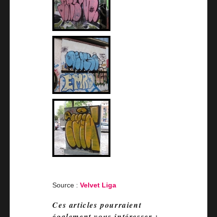
Source :
Velvet Liga
Ces articles pourraient
également vous intéresser :