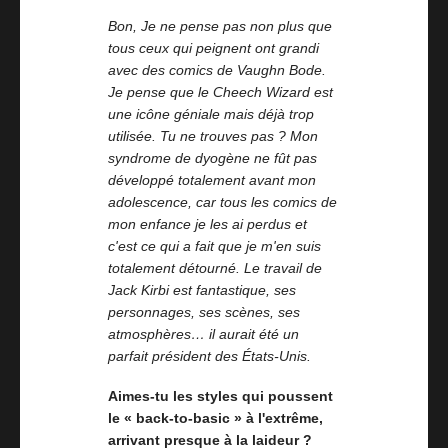
Bon, Je ne pense pas non plus que
tous ceux qui peignent ont grandi
avec des comics de Vaughn Bode.
Je pense que le Cheech Wizard est
une icône géniale mais déjà trop
utilisée. Tu ne trouves pas ? Mon
syndrome de dyogène ne fût pas
développé totalement avant mon
adolescence, car tous les comics de
mon enfance je les ai perdus et
c'est ce qui a fait que je m'en suis
totalement détourné. Le travail de
Jack Kirbi est fantastique, ses
personnages, ses scènes, ses
atmosphères… il aurait été un
parfait président des États-Unis.
Aimes-tu les styles qui poussent
le « back-to-basic » à l'extrême,
arrivant presque à la laideur ?