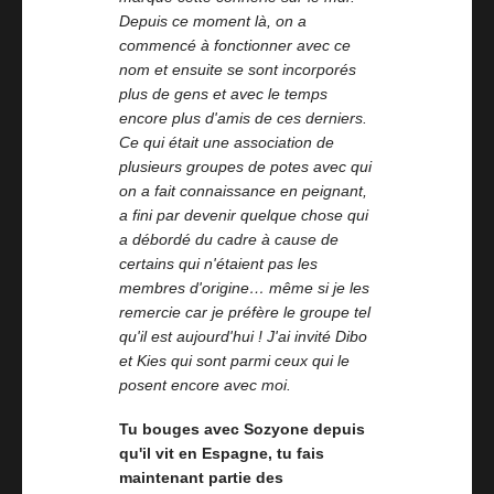
Depuis ce moment là, on a
commencé à fonctionner avec ce
nom et ensuite se sont incorporés
plus de gens et avec le temps
encore plus d'amis de ces derniers.
Ce qui était une association de
plusieurs groupes de potes avec qui
on a fait connaissance en peignant,
a fini par devenir quelque chose qui
a débordé du cadre à cause de
certains qui n'étaient pas les
membres d'origine… même si je les
remercie car je préfère le groupe tel
qu'il est aujourd'hui ! J'ai invité Dibo
et Kies qui sont parmi ceux qui le
posent encore avec moi.
Tu bouges avec Sozyone depuis
qu'il vit en Espagne, tu fais
maintenant partie des