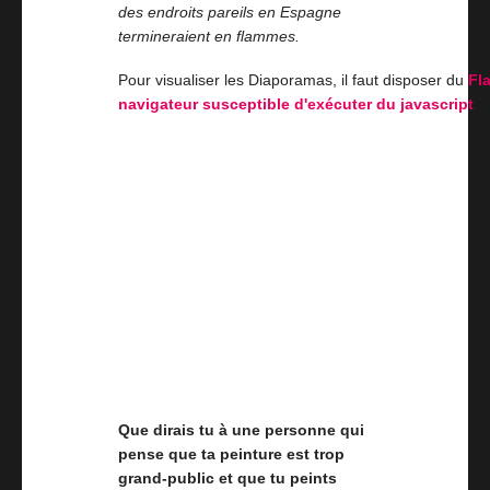
des endroits pareils en Espagne
termineraient en flammes.
Pour visualiser les Diaporamas, il faut disposer du
Fl
navigateur susceptible d'exécuter du javascript
.
Que dirais tu à une personne qui
pense que ta peinture est trop
grand-public et que tu peints