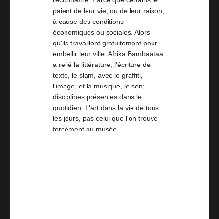
reconnaître. Parce que certains le
paient de leur vie, ou de leur raison,
à cause des conditions
économiques ou sociales. Alors
qu'ils travaillent gratuitement pour
embellir leur ville. Afrika Bambaataa
a relié la littérature, l'écriture de
texte, le slam, avec le graffiti,
l'image, et la musique, le son;
disciplines présentes dans le
quotidien. L'art dans la vie de tous
les jours, pas celui que l'on trouve
forcément au musée.