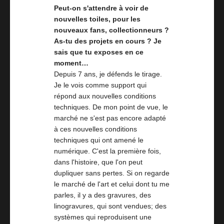
Peut-on s'attendre à voir de
nouvelles toiles, pour les
nouveaux fans, collectionneurs ?
As-tu des projets en cours ? Je
sais que tu exposes en ce
moment…
Depuis 7 ans, je défends le tirage.
Je le vois comme support qui
répond aux nouvelles conditions
techniques. De mon point de vue, le
marché ne s'est pas encore adapté
à ces nouvelles conditions
techniques qui ont amené le
numérique. C'est la première fois,
dans l'histoire, que l'on peut
dupliquer sans pertes. Si on regarde
le marché de l'art et celui dont tu me
parles, il y a des gravures, des
linogravures, qui sont vendues; des
systèmes qui reproduisent une