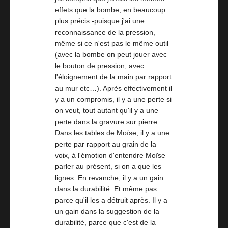
effets que la bombe, en beaucoup
plus précis -puisque j'ai une
reconnaissance de la pression,
même si ce n'est pas le même outil
(avec la bombe on peut jouer avec
le bouton de pression, avec
l'éloignement de la main par rapport
au mur etc…). Après effectivement il
y a un compromis, il y a une perte si
on veut, tout autant qu'il y a une
perte dans la gravure sur pierre.
Dans les tables de Moïse, il y a une
perte par rapport au grain de la
voix, à l'émotion d'entendre Moïse
parler au présent, si on a que les
lignes. En revanche, il y a un gain
dans la durabilité. Et même pas
parce qu'il les a détruit après. Il y a
un gain dans la suggestion de la
durabilité, parce que c'est de la