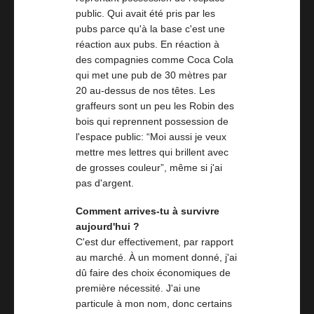
public. Qui avait été pris par les
pubs parce qu'à la base c'est une
réaction aux pubs. En réaction à
des compagnies comme Coca Cola
qui met une pub de 30 mètres par
20 au-dessus de nos têtes. Les
graffeurs sont un peu les Robin des
bois qui reprennent possession de
l'espace public: “Moi aussi je veux
mettre mes lettres qui brillent avec
de grosses couleur”, même si j'ai
pas d'argent.
Comment arrives-tu à survivre
aujourd'hui ?
C'est dur effectivement, par rapport
au marché. À un moment donné, j'ai
dû faire des choix économiques de
première nécessité. J'ai une
particule à mon nom, donc certains