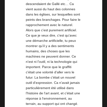
descendaient de Gallé etc… Ca
vient aussi du haut des colonnes
dans les églises, sur lesquelles sont
peints des branchages. Pour faire le
rapprochement avec le naturel.
Alors que c'est purement artificiel.
Ce que je veux dire, c'est qu'avec
une démarche artificielle, tu peux
montrer qu'il y a des sentiments
humains, des choses que les
machines ne peuvent donner. Ce
n'est ni l'outil, ni la technologie qui
importent. Parce que le graffiti
c'était une volonté d'aller vers le
futur. La bombe c'était un nouvel
outil d'expression. Ca n'avait jamais
particulièrement été utilisé dans
l'histoire de l'art avant, et c'était une
réponse à l'environnement, au
terrain, au support qui ont changé.