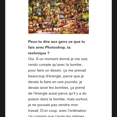
Peux-tu dire aux gens ce que tu
fais avec Photoshop, ta
technique ?
Oui. À un moment donné je me suis
rendu compte qu'avec la bombe,
pour faire un dessin, ça me prenait
beaucoup d'énergie, parce que je
devais le faire en une journée, je
devais avoir les bombes, ça prend
de l'énergie aussi parce qu'il y a du
poison dans la bombe; mais surtout,
je ne pouvais pas vendre mon
travail. D'un coup, avec l'ordinateur
j'ai compris que j'avais les mêmes