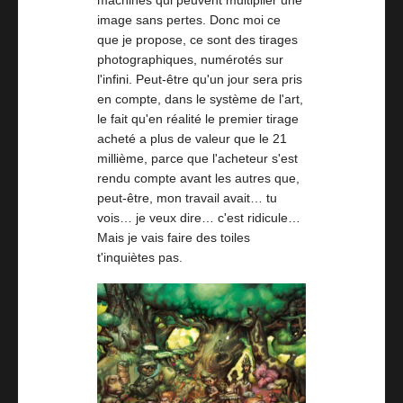
machines qui peuvent multiplier une
image sans pertes. Donc moi ce
que je propose, ce sont des tirages
photographiques, numérotés sur
l'infini. Peut-être qu'un jour sera pris
en compte, dans le système de l'art,
le fait qu'en réalité le premier tirage
acheté a plus de valeur que le 21
millième, parce que l'acheteur s'est
rendu compte avant les autres que,
peut-être, mon travail avait… tu
vois… je veux dire… c'est ridicule…
Mais je vais faire des toiles
t'inquiètes pas.