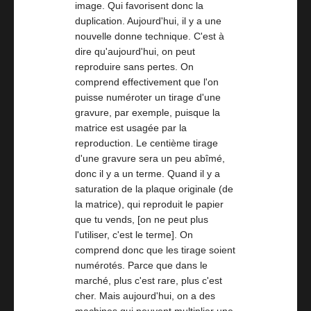
image. Qui favorisent donc la
duplication. Aujourd'hui, il y a une
nouvelle donne technique. C'est à
dire qu'aujourd'hui, on peut
reproduire sans pertes. On
comprend effectivement que l'on
puisse numéroter un tirage d'une
gravure, par exemple, puisque la
matrice est usagée par la
reproduction. Le centième tirage
d'une gravure sera un peu abîmé,
donc il y a un terme. Quand il y a
saturation de la plaque originale (de
la matrice), qui reproduit le papier
que tu vends, [on ne peut plus
l'utiliser, c'est le terme]. On
comprend donc que les tirage soient
numérotés. Parce que dans le
marché, plus c'est rare, plus c'est
cher. Mais aujourd'hui, on a des