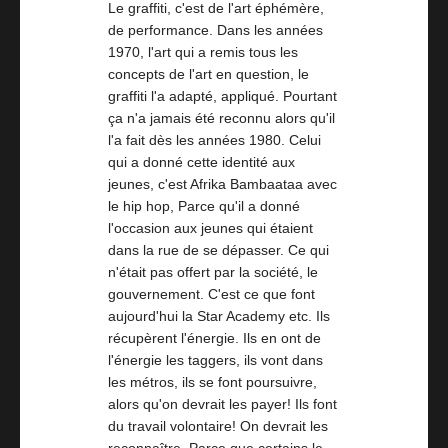
Le graffiti, c'est de l'art éphémère,
de performance. Dans les années
1970, l'art qui a remis tous les
concepts de l'art en question, le
graffiti l'a adapté, appliqué. Pourtant
ça n'a jamais été reconnu alors qu'il
l'a fait dès les années 1980. Celui
qui a donné cette identité aux
jeunes, c'est Afrika Bambaataa avec
le hip hop, Parce qu'il a donné
l'occasion aux jeunes qui étaient
dans la rue de se dépasser. Ce qui
n'était pas offert par la société, le
gouvernement. C'est ce que font
aujourd'hui la Star Academy etc. Ils
récupèrent l'énergie. Ils en ont de
l'énergie les taggers, ils vont dans
les métros, ils se font poursuivre,
alors qu'on devrait les payer! Ils font
du travail volontaire! On devrait les