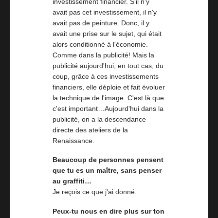
investissement financier. S'il n'y
avait pas cet investissement, il n'y
avait pas de peinture. Donc, il y
avait une prise sur le sujet, qui était
alors conditionné à l'économie.
Comme dans la publicité! Mais la
publicité aujourd'hui, en tout cas, du
coup, grâce à ces investissements
financiers, elle déploie et fait évoluer
la technique de l'image. C'est là que
c'est important…Aujourd'hui dans la
publicité, on a la descendance
directe des ateliers de la
Renaissance.
Beaucoup de personnes pensent
que tu es un maître, sans penser
au graffiti…
Je reçois ce que j'ai donné.
Peux-tu nous en dire plus sur ton