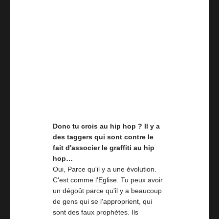
Donc tu crois au hip hop ? Il y a
des taggers qui sont contre le
fait d'associer le graffiti au hip
hop…
Oui, Parce qu'il y a une évolution.
C'est comme l'Eglise. Tu peux avoir
un dégoût parce qu'il y a beaucoup
de gens qui se l'approprient, qui
sont des faux prophètes. Ils