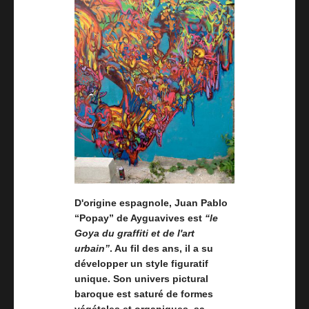
D'origine espagnole, Juan Pablo
“Popay” de Ayguavives est
“le
Goya du graffiti et de l'art
urbain”
. Au fil des ans, il a su
développer un style figuratif
unique. Son univers pictural
baroque est saturé de formes