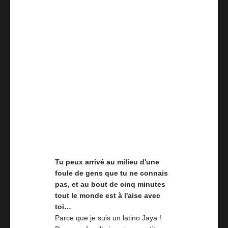
Tu peux arrivé au milieu d'une
foule de gens que tu ne connais
pas, et au bout de cinq minutes
tout le monde est à l'aise avec
toi…
Parce que je suis un latino Jaya !