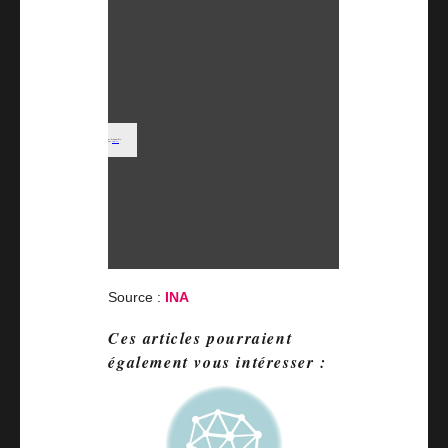
Source :
INA
Ces articles pourraient
également vous intéresser :