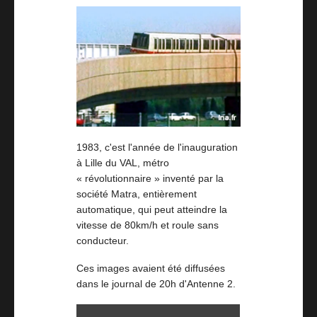
1983, c'est l'année de l'inauguration
à Lille du VAL, métro
« révolutionnaire » inventé par la
société Matra, entièrement
automatique, qui peut atteindre la
vitesse de 80km/h et roule sans
conducteur.
Ces images avaient été diffusées
dans le journal de 20h d'Antenne 2.