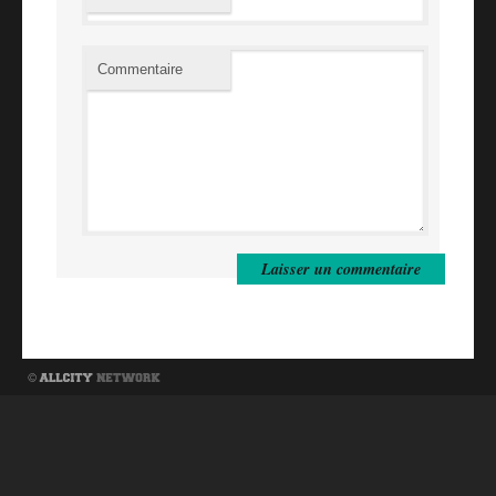
Commentaire