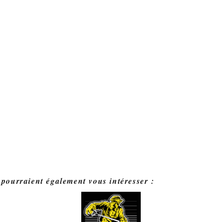
 pourraient également vous intéresser :