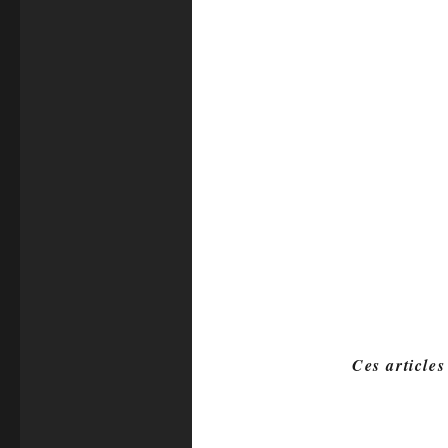
Ces articles