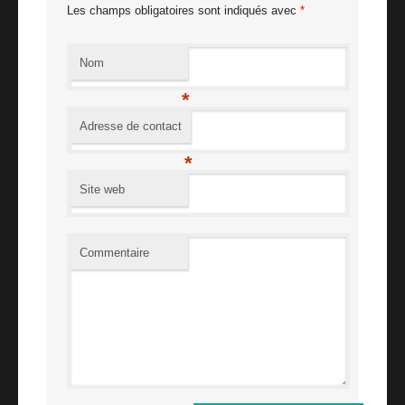
Les champs obligatoires sont indiqués avec
*
Nom
*
Adresse de contact
*
Site web
Commentaire