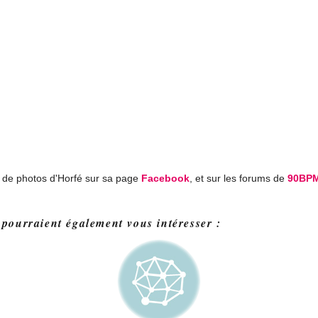
 de photos d'Horfé sur sa page
Facebook
, et sur les forums de
90BP
 pourraient également vous intéresser :