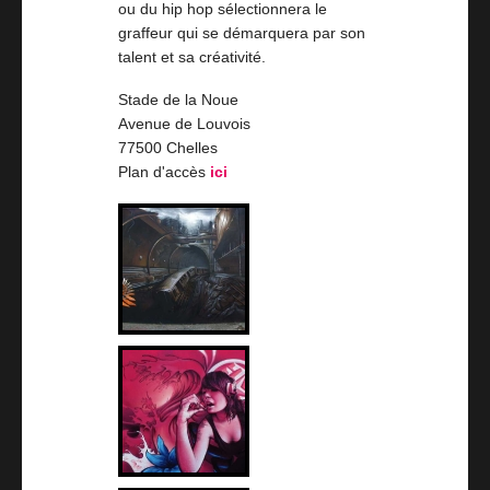
ou du hip hop sélectionnera le
graffeur qui se démarquera par son
talent et sa créativité.
Stade de la Noue
Avenue de Louvois
77500 Chelles
Plan d'accès
ici