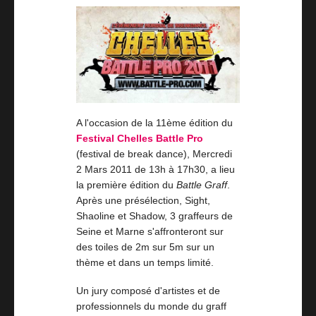
A l'occasion de la 11ème édition du
Festival Chelles Battle Pro
(festival de break dance), Mercredi
2 Mars 2011 de 13h à 17h30, a lieu
la première édition du
Battle Graff
.
Après une présélection, Sight,
Shaoline et Shadow, 3 graffeurs de
Seine et Marne s'affronteront sur
des toiles de 2m sur 5m sur un
thème et dans un temps limité.
Un jury composé d'artistes et de
professionnels du monde du graff