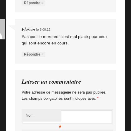
↓
Répondre
Florian
le
5.09.12
Pas cool,le mercredi c’est mal placé pour ceux
qui sont encore en cours.
↓
Répondre
Laisser un commentaire
Votre adresse de messagerie ne sera pas publiée.
Les champs obligatoires sont indiqués avec
*
Nom
*