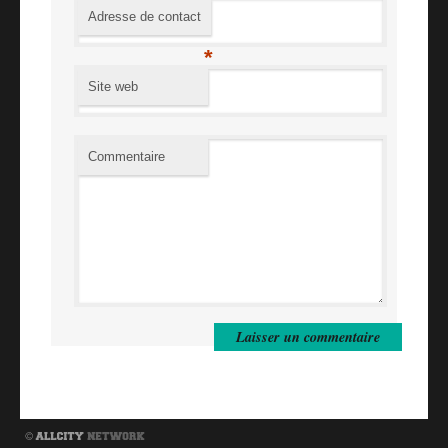
Adresse de contact
*
Site web
Commentaire