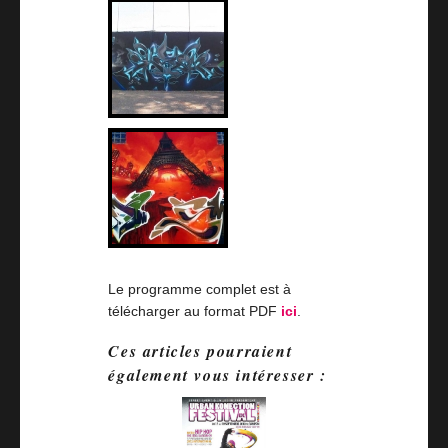
Le programme complet est à
télécharger au format PDF
ici
.
Ces articles pourraient
également vous intéresser :