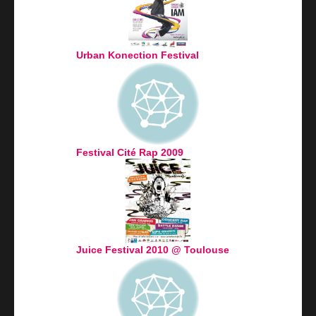
Urban Konection Festival
Festival Cité Rap 2009
Juice Festival 2010 @ Toulouse