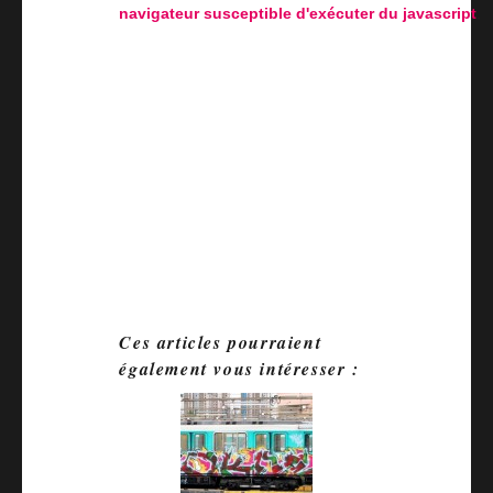
navigateur susceptible d'exécuter du javascript
.
Ces articles pourraient
également vous intéresser :