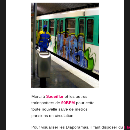
Merci à
Sauciflar
et les autres
trainspotters de
90BPM
pour cette
toute nouvelle salve de métros
parisiens en circulation.
Pour visualiser les Diaporamas, il faut disposer du
Fl