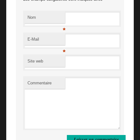
Nom
*
E-Mail
*
Site web
Commentaire