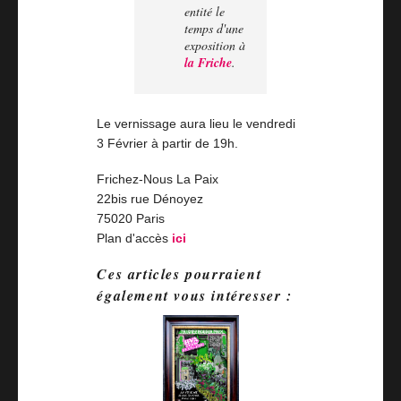
entité le
temps d'une
exposition à
la Friche
.
Le vernissage aura lieu le vendredi
3 Février à partir de 19h.
Frichez-Nous La Paix
22bis rue Dénoyez
75020 Paris
Plan d'accès
ici
Ces articles pourraient
également vous intéresser :