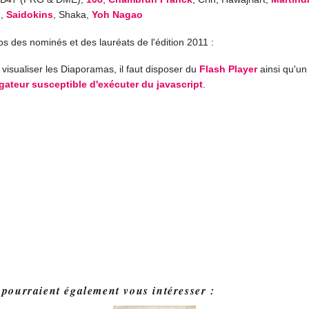
s
,
Saidokins
, Shaka,
Yoh Nagao
s des nominés et des lauréats de l'édition 2011 :
visualiser les Diaporamas, il faut disposer du
Flash Player
ainsi qu'un
gateur susceptible d'exécuter du javascript
.
 pourraient également vous intéresser :