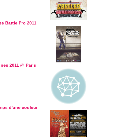
es Battle Pro 2011
ines 2011 @ Paris
emps d'une couleur