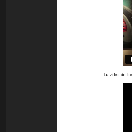
La vidéo de l'e