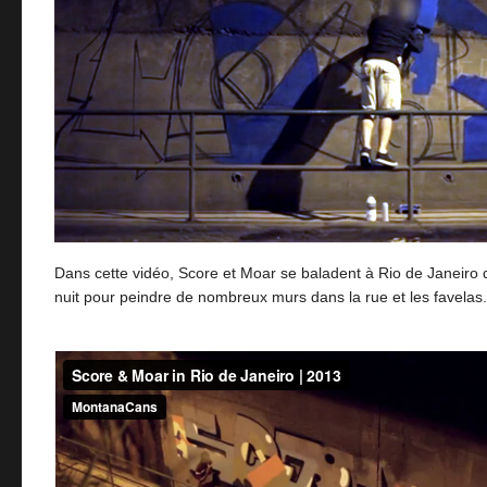
Dans cette vidéo, Score et Moar se baladent à Rio de Janeiro
nuit pour peindre de nombreux murs dans la rue et les favelas.