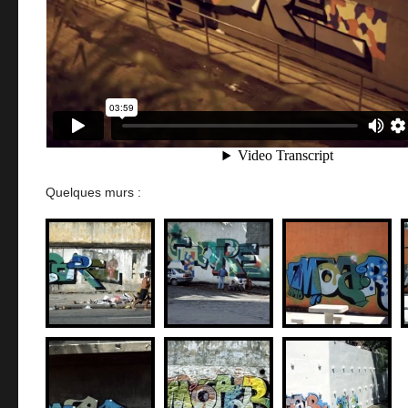
Quelques murs :