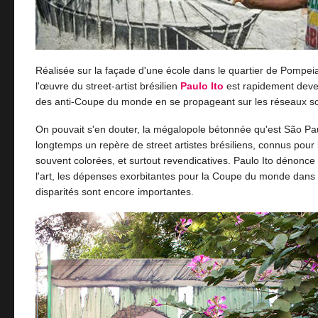
Réalisée sur la façade d'une école dans le quartier de Pompei
l'œuvre du street-artist brésilien
Paulo Ito
est rapidement deve
des anti-Coupe du monde en se propageant sur les réseaux so
On pouvait s'en douter, la mégalopole bétonnée qu'est São Pa
longtemps un repère de street artistes brésiliens, connus pour
souvent colorées, et surtout revendicatives. Paulo Ito dénonce 
l'art, les dépenses exorbitantes pour la Coupe du monde dans
disparités sont encore importantes.