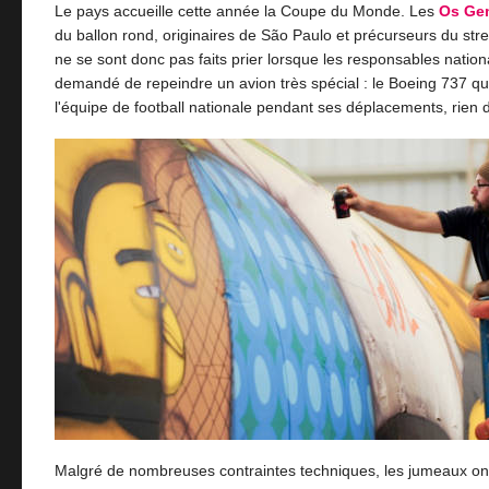
Le pays accueille cette année la Coupe du Monde. Les
Os Ge
du ballon rond, originaires de São Paulo et précurseurs du stree
ne se sont donc pas faits prier lorsque les responsables nation
demandé de repeindre un avion très spécial : le Boeing 737 qu
l'équipe de football nationale pendant ses déplacements, rien 
Malgré de nombreuses contraintes techniques, les jumeaux ont