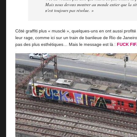
Mais nous devons montrer au monde entier que la sit
n'est toujours pas résolue. »
Côté graffiti plus « musclé », quelques-uns en ont aussi profit
leur rage, comme ici sur un train de banlieue de Rio de Janeiro.
pas des plus esthétiques… Mais le message est là :
FUCK FIF