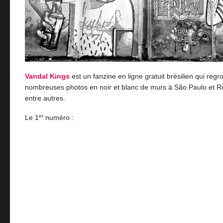
Vandal Kings
est un fanzine en ligne gratuit brésilien qui reg
nombreuses photos en noir et blanc de murs à São Paulo et Ri
entre autres.
er
Le 1
numéro :