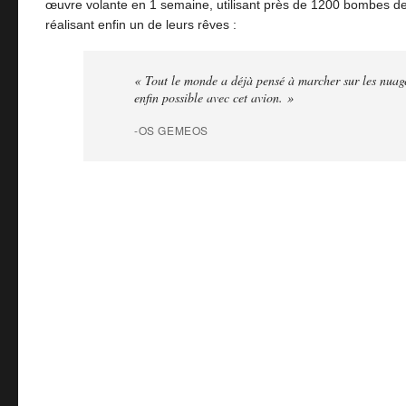
œuvre volante en 1 semaine, utilisant près de 1200 bombes d
réalisant enfin un de leurs rêves :
« Tout le monde a déjà pensé à marcher sur les nuage
enfin possible avec cet avion. »
-OS GEMEOS