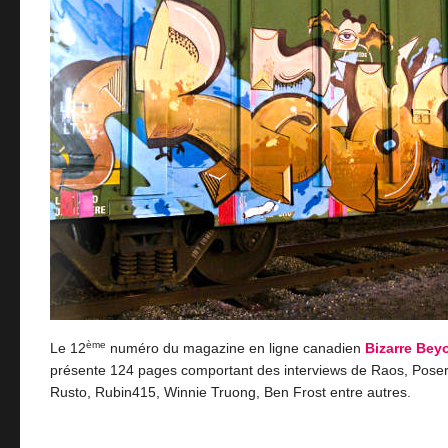
ème
Le 12
numéro du magazine en ligne canadien
Bizarre Bey
présente 124 pages comportant des interviews de Raos, Poser,
Rusto, Rubin415, Winnie Truong, Ben Frost entre autres.