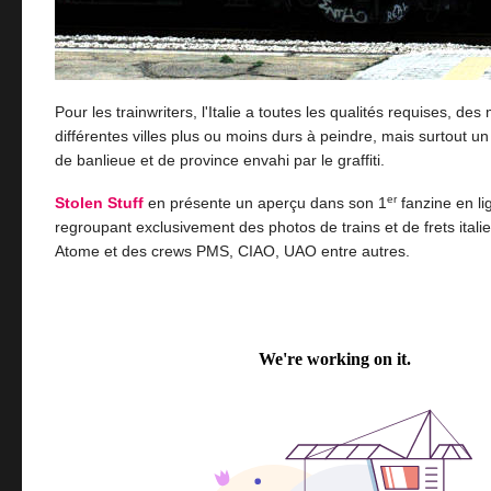
Pour les trainwriters, l'Italie a toutes les qualités requises, de
différentes villes plus ou moins durs à peindre, mais surtout un
de banlieue et de province envahi par le graffiti.
er
Stolen Stuff
en présente un aperçu dans son 1
fanzine en l
regroupant exclusivement des photos de trains et de frets itali
Atome et des crews PMS, CIAO, UAO entre autres.