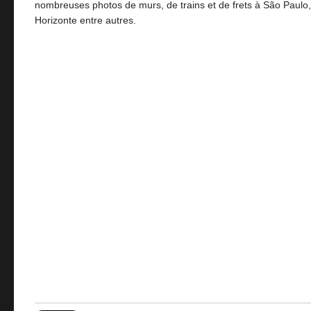
nombreuses photos de murs, de trains et de frets à São Paulo, 
Horizonte entre autres.