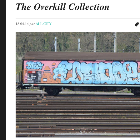
The Overkill Collection
18.04.14
par
ALL CITY