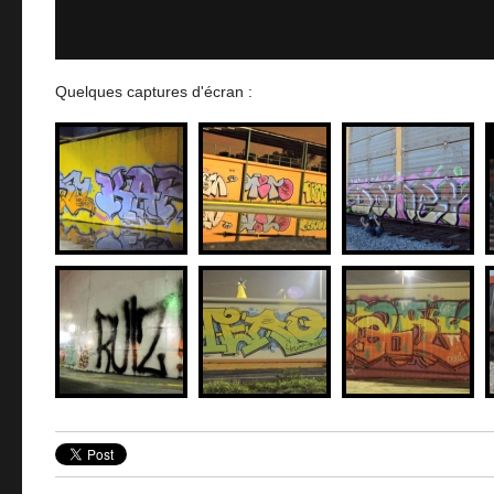
Quelques captures d'écran :