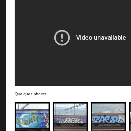
Quelques photos :