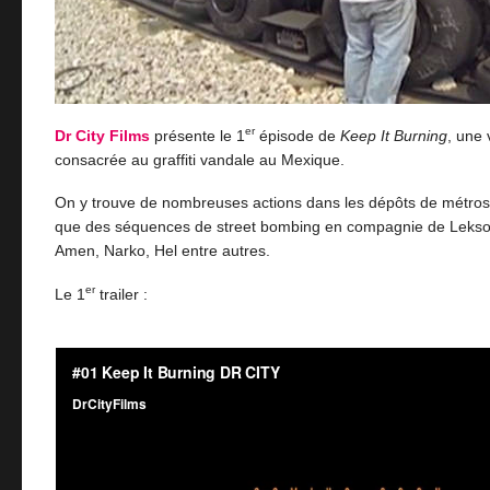
er
Dr City Films
présente le 1
épisode de
Keep It Burning
, une
consacrée au graffiti vandale au Mexique.
On y trouve de nombreuses actions dans les dépôts de métros, 
que des séquences de street bombing en compagnie de Lekso,
Amen, Narko, Hel entre autres.
er
Le 1
trailer :