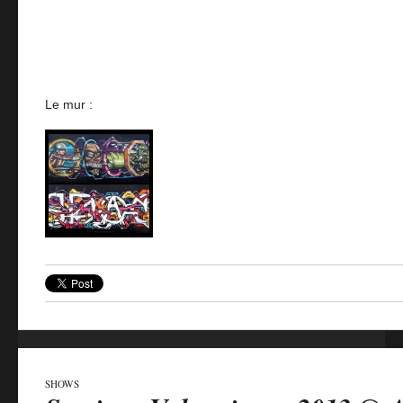
Le mur :
SHOWS