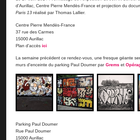
d'Aurillac, Centre Pierre Mendès-France et projection du doc
Paris 13
réalisé par Thomas Lallier.
Centre Pierre Mendès-France
37 rue des Carmes
15000 Aurillac
Plan d'accès
ici
La semaine précédent ce rendez-vous, une fresque géante sera
murs d'enceinte du parking Paul Doumer par
Grems
et
Opéra
Parking Paul Doumer
Rue Paul Doumer
15000 Aurillac