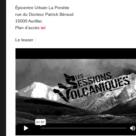
Épicentre Urbain La Ponétie
rue du Docteur Patrick Béraud
15000 Aurillac
Plan d'accès
ici
Le teaser :