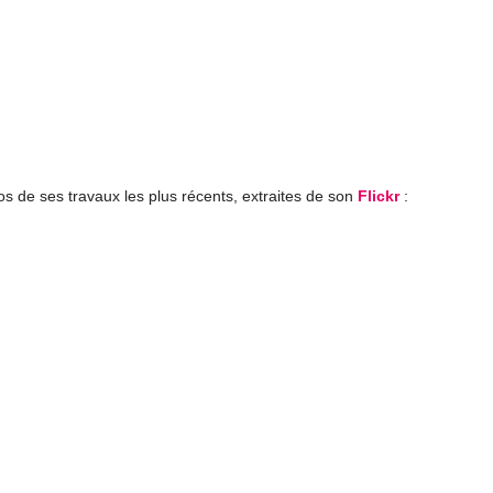
s de ses travaux les plus récents, extraites de son
Flickr
: