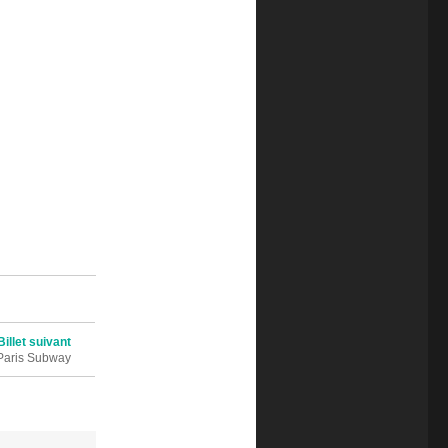
Billet suivant
Paris Subway