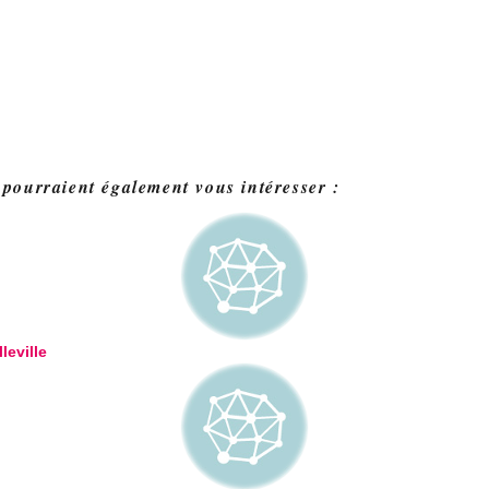
 pourraient également vous intéresser :
leville