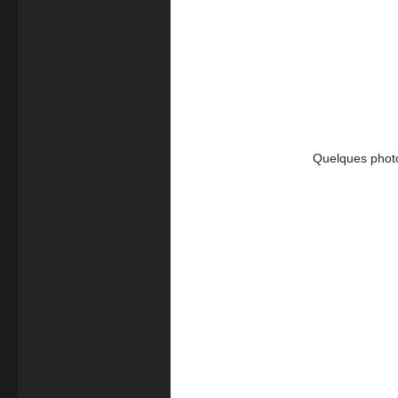
Quelques photo