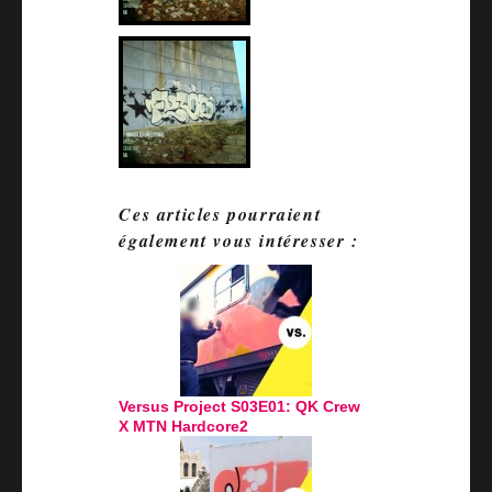
Ces articles pourraient
également vous intéresser :
Versus Project S03E01: QK Crew
X MTN Hardcore2