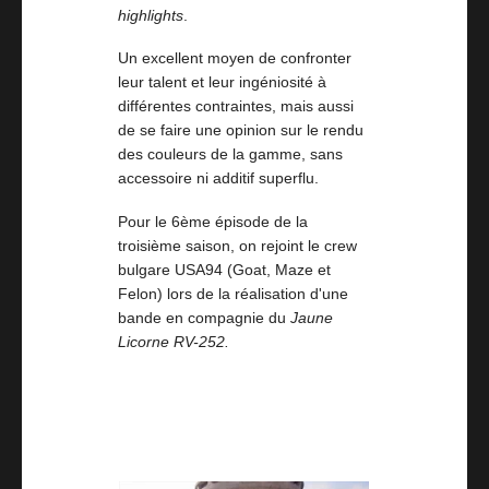
highlights
.
Un excellent moyen de confronter
leur talent et leur ingéniosité à
différentes contraintes, mais aussi
de se faire une opinion sur le rendu
des couleurs de la gamme, sans
accessoire ni additif superflu.
Pour le 6ème épisode de la
troisième saison, on rejoint le crew
bulgare USA94 (Goat, Maze et
Felon) lors de la réalisation d'une
bande en compagnie du
Jaune
Licorne
RV-252.