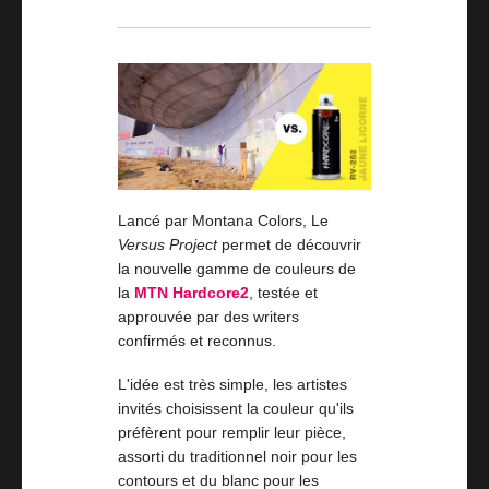
Lancé par Montana Colors, Le
Versus Project
permet de découvrir
la nouvelle gamme de couleurs de
la
MTN Hardcore2
, testée et
approuvée par des writers
confirmés et reconnus.
L'idée est très simple, les artistes
invités choisissent la couleur qu'ils
préfèrent pour remplir leur pièce,
assorti du traditionnel noir pour les
contours et du blanc pour les