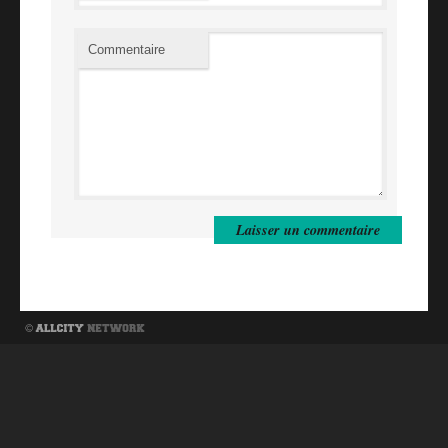
Commentaire