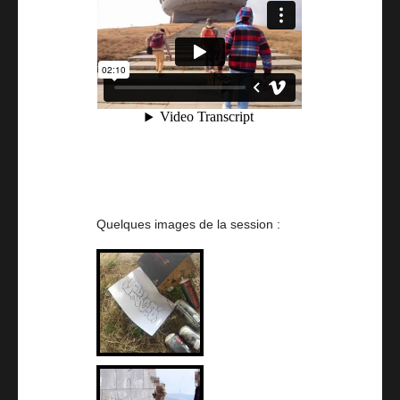
Quelques images de la session :