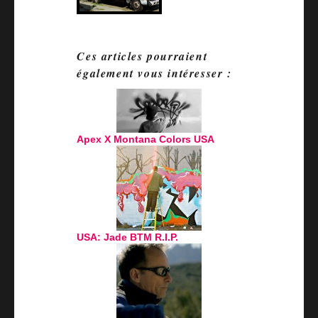
Ces articles pourraient
également vous intéresser :
Apex X Montana Colors USA
USA: Jade BTM R.I.P.