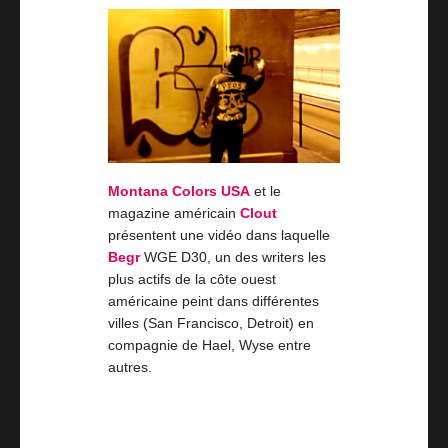
Montana Colors USA
et le
magazine américain
Clout
présentent une vidéo dans laquelle
Begr
WGE D30, un des writers les
plus actifs de la côte ouest
américaine peint dans différentes
villes (San Francisco, Detroit) en
compagnie de Hael, Wyse entre
autres.