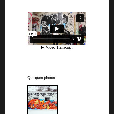
Quelques photos :