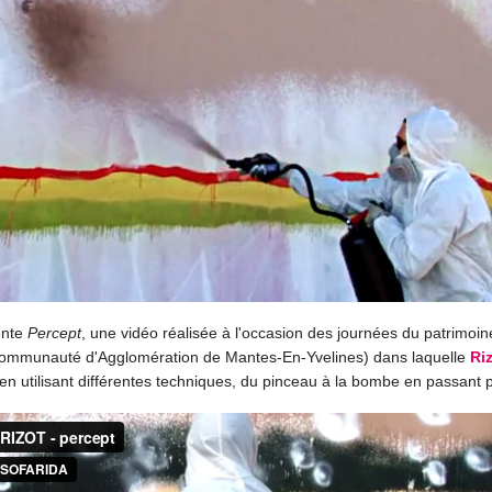
ente
Percept
, une vidéo réalisée à l'occasion des journées du patrimoin
ommunauté d'Agglomération de Mantes-En-Yvelines) dans laquelle
Ri
en utilisant différentes techniques, du pinceau à la bombe en passant pa