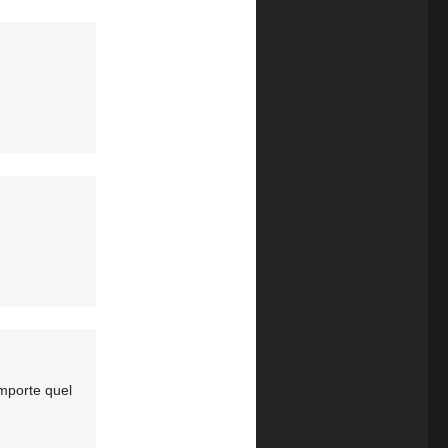
importe quel