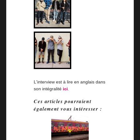
L'interview est à lire en anglais dans
son intégralité
ici
.
Ces articles pourraient
également vous intéresser :