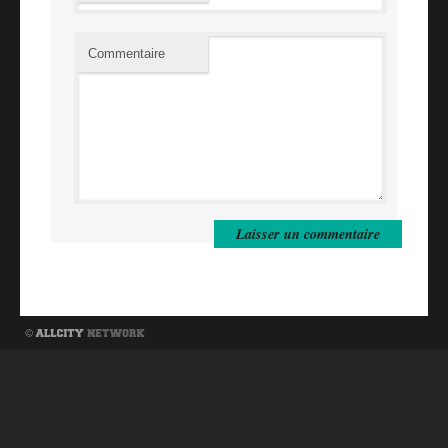
Commentaire