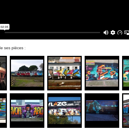
e ses pièces :