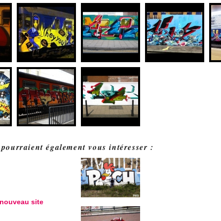
 pourraient également vous intéresser :
 nouveau site