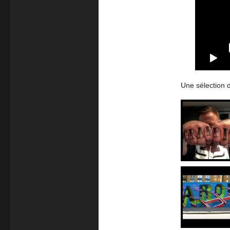
Une sélection d