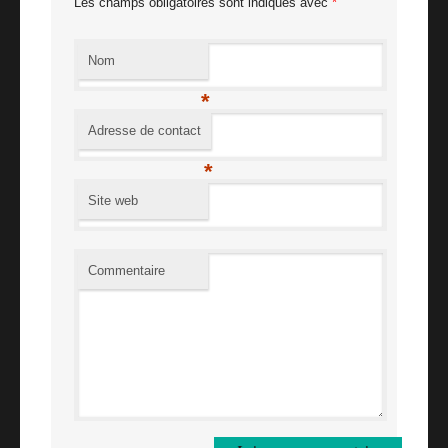
Les champs obligatoires sont indiqués avec
*
Nom
*
Adresse de contact
*
Site web
Commentaire