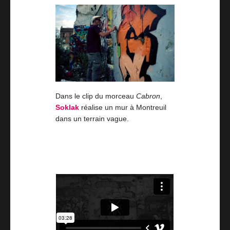
Dans le clip du morceau
Cabron
,
Soklak
réalise un mur à Montreuil
dans un terrain vague.