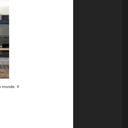
u monde. Il