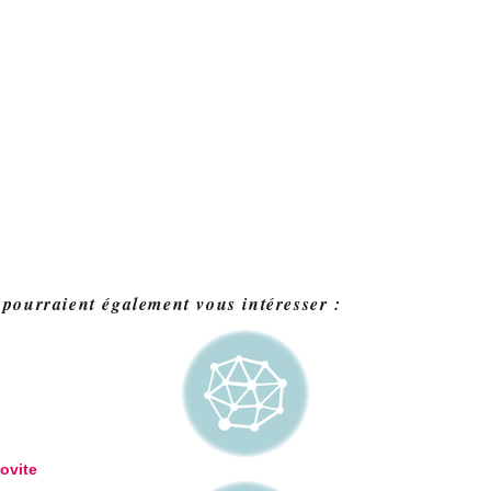
 pourraient également vous intéresser :
ovite