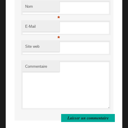
Nom
*
E-Mail
*
Site web
Commentaire