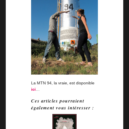
La MTN 94, la vraie, est disponible
ici
…
Ces articles pourraient
également vous intéresser :