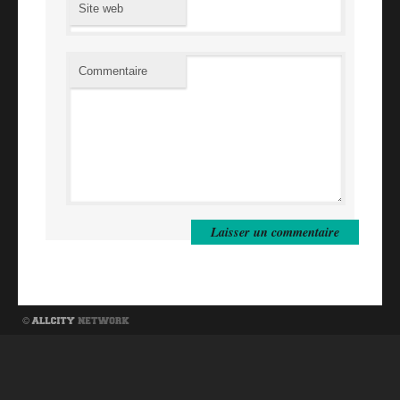
Site web
Commentaire