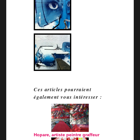
Ces articles pourraient
également vous intéresser :
Hopare, artiste peintre graffeur