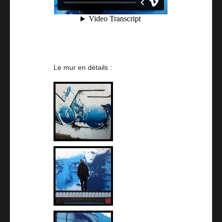
Le mur en détails :