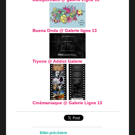
Buena Onda @ Galerie ligne 13
Tryone @ Addict Galerie
Cinémaniaque @ Galerie Ligne 13
Navigation des articles
Billet précédent