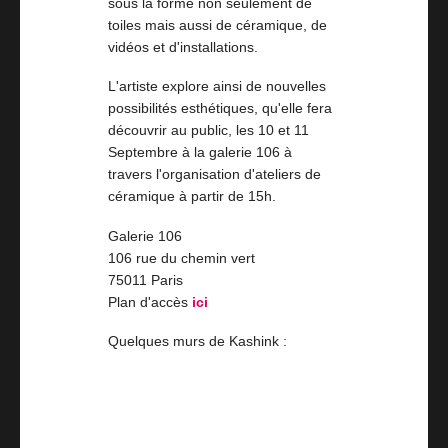
sous la forme non seulement de
toiles mais aussi de céramique, de
vidéos et d'installations.
L'artiste explore ainsi de nouvelles
possibilités esthétiques, qu'elle fera
découvrir au public, les 10 et 11
Septembre à la galerie 106 à
travers l'organisation d'ateliers de
céramique à partir de 15h.
Galerie 106
106 rue du chemin vert
75011 Paris
Plan d'accès
ici
Quelques murs de Kashink :