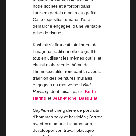
notre société et a fortiori dans
l'univers parfois macho du graffiti.
Cette exposition émane d'une
démarche engagée, d'une véritable
prise de risque.
Kashink s'affranchit totalement de
l'imagerie traditionnelle du graffiti,
tout en utilisant les mêmes outils, et
choisit d'aborder le thème de
l'homosexualité, renouant là avec la
tradition des peintures murales
engagées du mouvement
Bad
Painting
, dont faisait partie
Keith
Haring
et
Jean-Michel Basquiat
.
Gayffiti
est une galerie de portraits
d'hommes sexy et barriolés ; l'artiste
ayant mis un point d'honneur à
développer son travail plastique