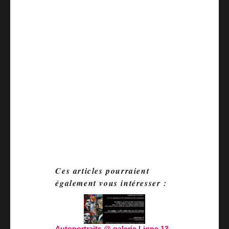
Ces articles pourraient
également vous intéresser :
Autoportraits @ galerie Ligne 13