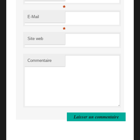
*
E-Mail
*
Site web
Commentaire