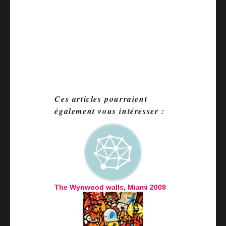
Ces articles pourraient
également vous intéresser :
The Wynwood walls, Miami 2009