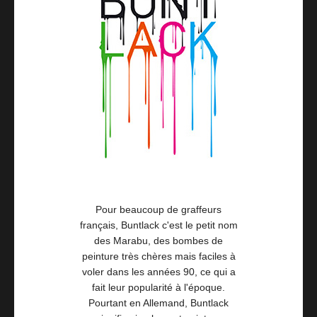
Pour beaucoup de graffeurs
français, Buntlack c'est le petit nom
des Marabu, des bombes de
peinture très chères mais faciles à
voler dans les années 90, ce qui a
fait leur popularité à l'époque.
Pourtant en Allemand, Buntlack