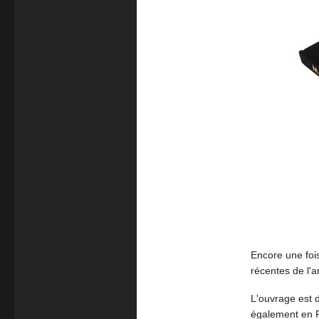
Encore une fois
récentes de l'a
L'ouvrage est 
également en