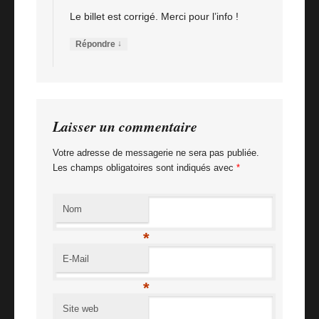
Le billet est corrigé. Merci pour l’info !
↓
Répondre
Laisser un commentaire
Votre adresse de messagerie ne sera pas publiée.
Les champs obligatoires sont indiqués avec
*
Nom
*
E-Mail
*
Site web