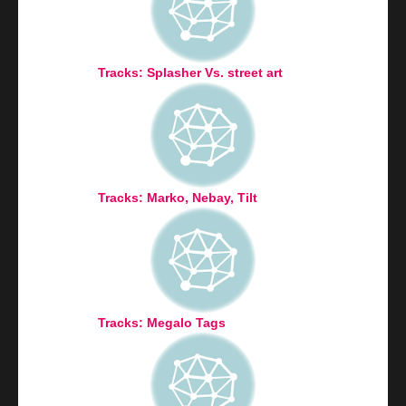
Tracks: Splasher Vs. street art
Tracks: Marko, Nebay, Tilt
Tracks: Megalo Tags