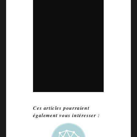
Ces articles pourraient
également vous intéresser :