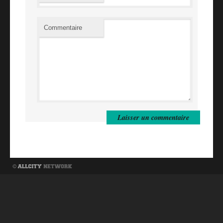
Commentaire