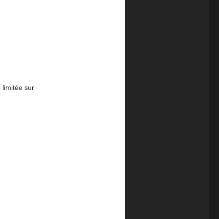
 limitée sur