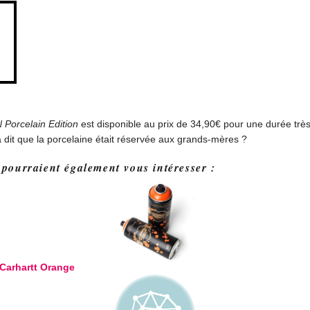
Porcelain Edition
est disponible au prix de 34,90€ pour une durée très
a dit que la porcelaine était réservée aux grands-mères ?
 pourraient également vous intéresser :
Carhartt Orange