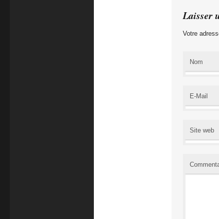
Laisser 
Votre adress
Nom
E-Mail
Site web
Commenta