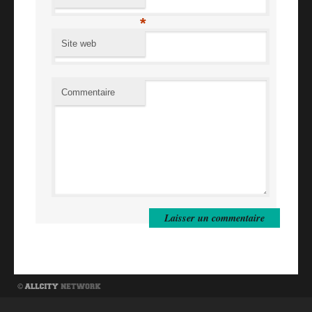
*
Site web
Commentaire