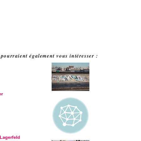
 pourraient également vous intéresser :
er
 Lagerfeld