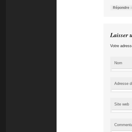
↓
Répondre
Laisser 
Votre adress
Nom
Adresse d
Site web
Commenta