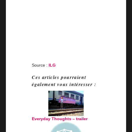
Source :
ILG
Ces articles pourraient
également vous intéresser :
Everyday Thoughts – trailer