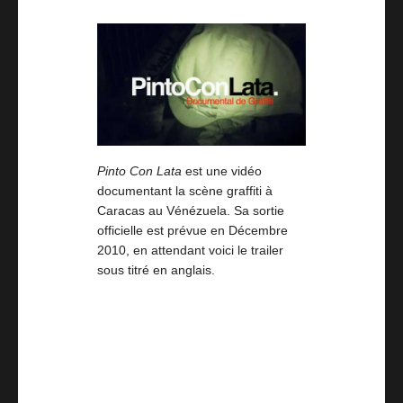
Pinto Con Lata
est une vidéo
documentant la scène graffiti à
Caracas au Vénézuela. Sa sortie
officielle est prévue en Décembre
2010, en attendant voici le trailer
sous titré en anglais.