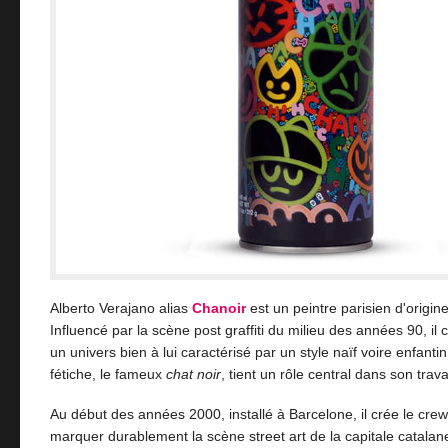
Alberto Verajano alias
Chanoir
est un peintre parisien d'origi
Influencé par la scène post graffiti du milieu des années 90, il
un univers bien à lui caractérisé par un style naïf voire enfan
fétiche, le fameux
chat noir
, tient un rôle central dans son travai
Au début des années 2000, installé à Barcelone, il crée le cre
marquer durablement la scène street art de la capitale catalane 