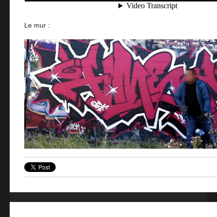
Le mur :