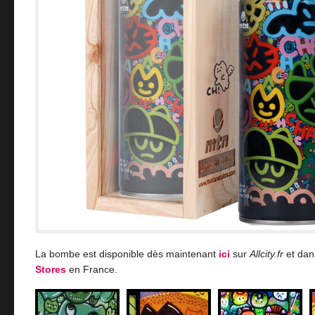
La bombe est disponible dès maintenant
ici
sur
Allcity.fr
et dan
Stores
en France.