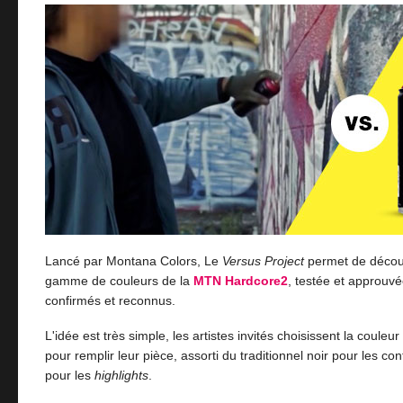
Lancé par Montana Colors, Le
Versus Project
permet de découv
gamme de couleurs de la
MTN Hardcore2
, testée et approuvé
confirmés et reconnus.
L'idée est très simple, les artistes invités choisissent la couleur
pour remplir leur pièce, assorti du traditionnel noir pour les co
pour les
highlights
.