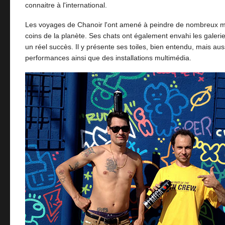
connaitre à l'international.
Les voyages de Chanoir l'ont amené à peindre de nombreux m
coins de la planète. Ses chats ont également envahi les galerie
un réel succès. Il y présente ses toiles, bien entendu, mais aus
performances ainsi que des installations multimédia.