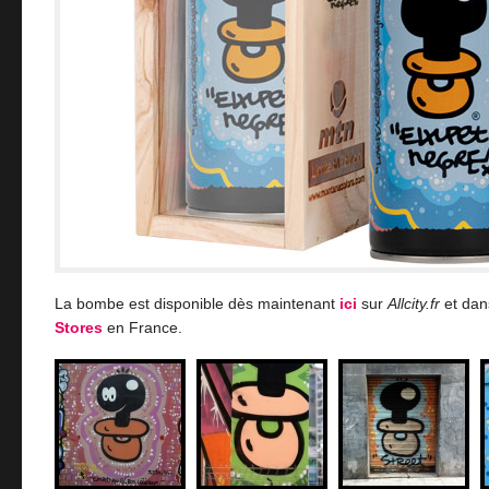
La bombe est disponible dès maintenant
ici
sur
Allcity.fr
et dan
Stores
en France.