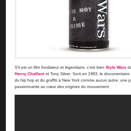
S'il est un film fondateur et légendaire, c'est bien
Style Wars
du
Henry Chalfant
et Tony Silver. Sorti en 1983, le documentaire 
du hip hop et du graffiti à New York comme aucun autre; une 
passionnante au cœur des origines du mouvement.