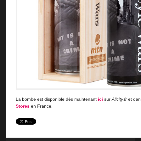
La bombe est disponible dès maintenant
ici
sur
Allcity.fr
et dan
Stores
en France.