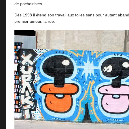
de pochoiristes.
Dès 1998 il étend son travail aux toiles sans pour autant aba
premier amour, la rue.