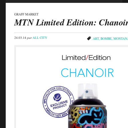
GRAFF MARKET
MTN Limited Edition: Chanoi
24.03.14
par
ALL CITY
ART
,
BOMBE
,
MONTAN