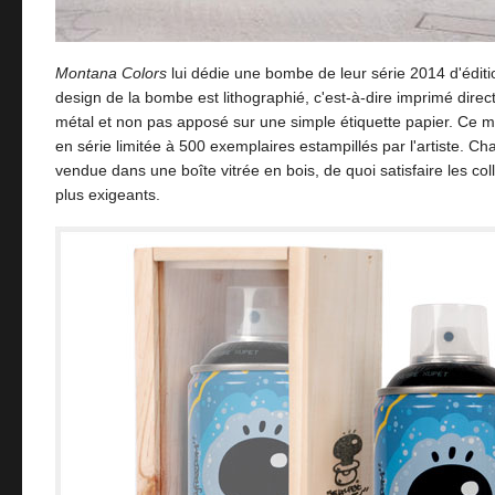
Montana Colors
lui dédie une bombe de leur série 2014 d'éditi
design de la bombe est lithographié, c'est-à-dire imprimé direc
métal et non pas apposé sur une simple étiquette papier. Ce m
en série limitée à 500 exemplaires estampillés par l'artiste. 
vendue dans une boîte vitrée en bois, de quoi satisfaire les col
plus exigeants.