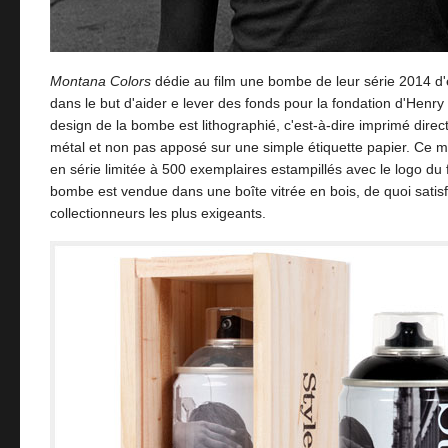
Montana Colors
dédie au film une bombe de leur série 2014 d'é
dans le but d'aider e lever des fonds pour la fondation d'Henry
design de la bombe est lithographié, c'est-à-dire imprimé direc
métal et non pas apposé sur une simple étiquette papier. Ce m
en série limitée à 500 exemplaires estampillés avec le logo du
bombe est vendue dans une boîte vitrée en bois, de quoi satisf
collectionneurs les plus exigeants.