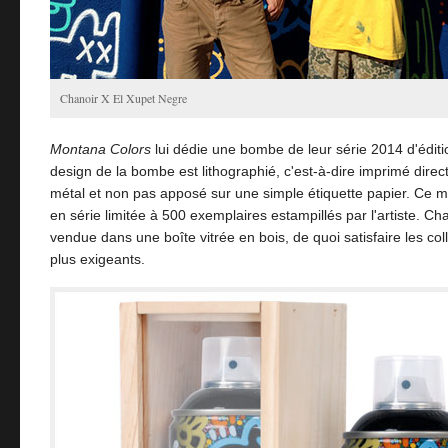
Chanoir X El Xupet Negre
Montana Colors
lui dédie une bombe de leur série 2014 d'éditi
design de la bombe est lithographié, c'est-à-dire imprimé direc
métal et non pas apposé sur une simple étiquette papier. Ce m
en série limitée à 500 exemplaires estampillés par l'artiste. 
vendue dans une boîte vitrée en bois, de quoi satisfaire les col
plus exigeants.