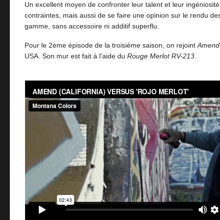
Un excellent moyen de confronter leur talent et leur ingéniosité
contraintes, mais aussi de se faire une opinion sur le rendu de
gamme, sans accessoire ni additif superflu.
Pour le 2ème épisode de la troisième saison, on rejoint
Amend
USA. Son mur est fait à l'aide du
Rouge Merlot RV-213.