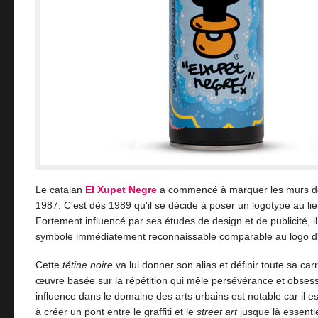
Le catalan
El Xupet Negre
a commencé à marquer les murs d
1987. C'est dès 1989 qu'il se décide à poser un logotype au l
Fortement influencé par ses études de design et de publicité, il
symbole immédiatement reconnaissable comparable au logo d
Cette
tétine noire
va lui donner son alias et définir toute sa carr
œuvre basée sur la répétition qui mêle persévérance et obses
influence dans le domaine des arts urbains est notable car il e
à créer un pont entre le graffiti et le
street art
jusque là essenti