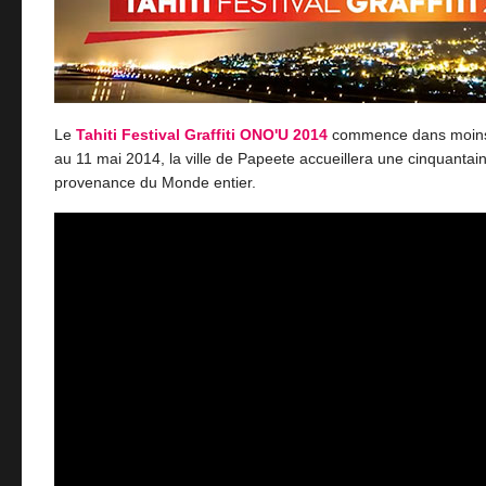
Le
Tahiti Festival Graffiti ONO'U 2014
commence dans moins 
au 11 mai 2014, la ville de Papeete accueillera une cinquantai
provenance du Monde entier.