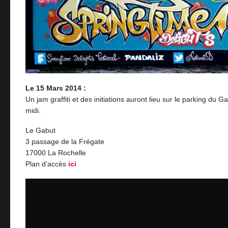
Le 15 Mars 2014 :
Un jam graffiti et des initiations auront lieu sur le parking du G
midi.
Le Gabut
3 passage de la Frégate
17000 La Rochelle
Plan d'accès
ici