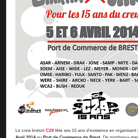
Le crew breton
C29
fête ses 15 ans d'existence en organisant
Avril 2014
au
Port de Commerce de Brest
. De nombreux me