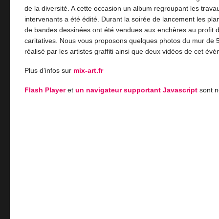
de la diversité. A cette occasion un album regroupant les trava
intervenants a été édité. Durant la soirée de lancement les pla
de bandes dessinées ont été vendues aux enchères au profit 
caritatives. Nous vous proposons quelques photos du mur de 
réalisé par les artistes graffiti ainsi que deux vidéos de cet év
Plus d'infos sur
mix-art.fr
Flash Player
et
un navigateur supportant Javascript
sont n