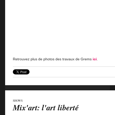
Retrouvez plus de photos des travaux de Grems
ici
.
SHOWS
Mix'art: l'art liberté