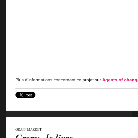
Plus d'informations concernant ce projet sur
Agents of chang
GRAFF MARKET
Grems, le livre