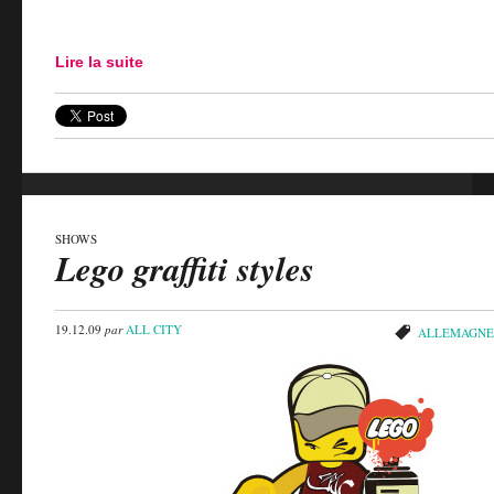
Lire la suite
SHOWS
Lego graffiti styles
19.12.09
par
ALL CITY
ALLEMAGNE