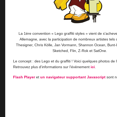
La 1ère convention « Lego graffiti styles » vient de s'achev
Allemagne, avec la participation de nombreux artistes tels 
Thesigner, Chris Kölle, Jan Vormann, Shannon Ocean, Bunt-
Sketched, Flin, Z-Rok et SatOne.
Le concept : des Lego et du graffiti ! Voici quelques photos de l
Retrouvez plus d'informations sur l'évènement
ici
.
Flash Player
et
un navigateur supportant Javascript
sont n