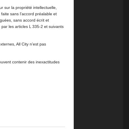
 sur la propriété intellectuelle,
 faite sans l'accord préalable et
lguées, sans accord écrit et
 par les articles L 335-2 et suivants
xternes, All City n'est pas
peuvent contenir des inexactitudes