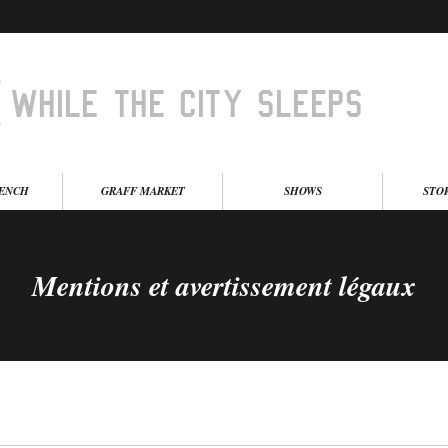
BENCH
GRAFF MARKET
SHOWS
STO
Mentions et avertissement légaux